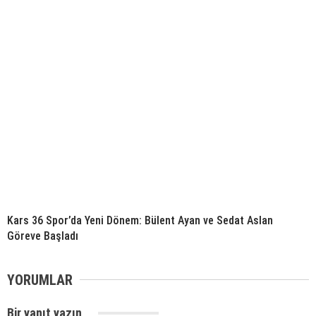
Kars 36 Spor’da Yeni Dönem: Bülent Ayan ve Sedat Aslan
Göreve Başladı
YORUMLAR
Bir yanıt yazın