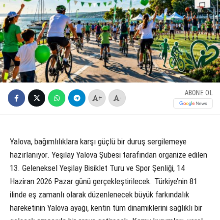
ABONE OL
+
-
Yalova, bağımlılıklara karşı güçlü bir duruş sergilemeye
hazırlanıyor. Yeşilay Yalova Şubesi tarafından organize edilen
13. Geleneksel Yeşilay Bisiklet Turu ve Spor Şenliği, 14
Haziran 2026 Pazar günü gerçekleştirilecek. Türkiye’nin 81
ilinde eş zamanlı olarak düzenlenecek büyük farkındalık
hareketinin Yalova ayağı, kentin tüm dinamiklerini sağlıklı bir