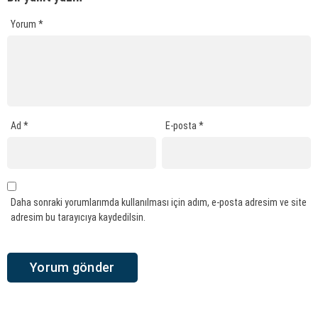
Yorum
*
Ad
*
E-posta
*
Daha sonraki yorumlarımda kullanılması için adım, e-posta adresim ve site
adresim bu tarayıcıya kaydedilsin.