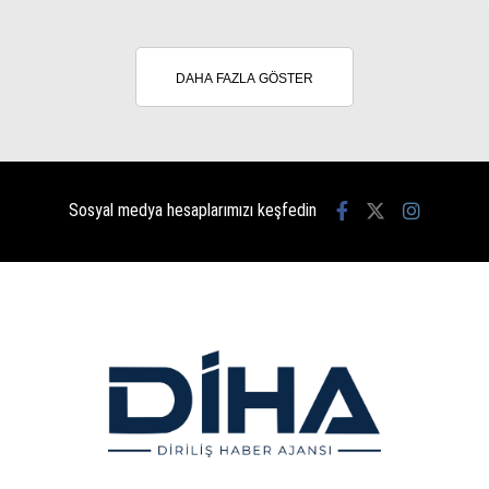
DAHA FAZLA GÖSTER
Sosyal medya hesaplarımızı keşfedin