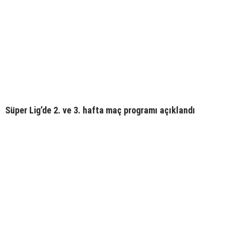
Süper Lig’de 2. ve 3. hafta maç programı açıklandı