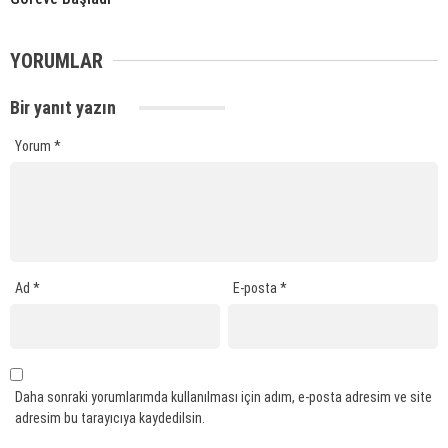
YORUMLAR
Bir yanıt yazın
Yorum
*
Ad
*
E-posta
*
Daha sonraki yorumlarımda kullanılması için adım, e-posta adresim ve site
adresim bu tarayıcıya kaydedilsin.