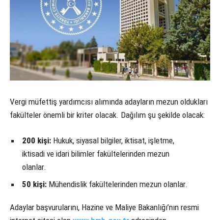
Vergi müfettiş yardımcısı alımında adayların mezun oldukları
fakülteler önemli bir kriter olacak. Dağılım şu şekilde olacak:
200 kişi:
Hukuk, siyasal bilgiler, iktisat, işletme,
iktisadi ve idari bilimler fakültelerinden mezun
olanlar.
50 kişi:
Mühendislik fakültelerinden mezun olanlar.
Adaylar başvurularını, Hazine ve Maliye Bakanlığı’nın resmi