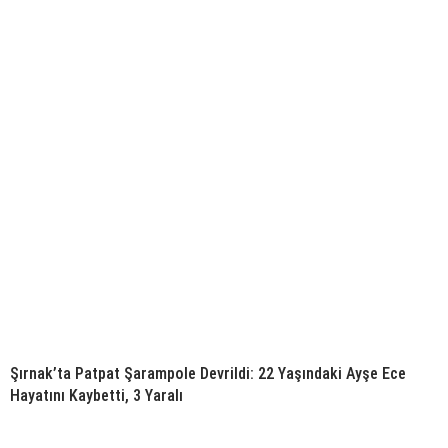
Şırnak’ta Patpat Şarampole Devrildi: 22 Yaşındaki Ayşe Ece
Hayatını Kaybetti, 3 Yaralı