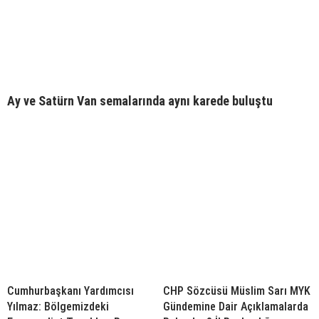
Ay ve Satürn Van semalarında aynı karede buluştu
Cumhurbaşkanı Yardımcısı
CHP Sözcüsü Müslim Sarı MYK
Yılmaz: Bölgemizdeki
Gündemine Dair Açıklamalarda