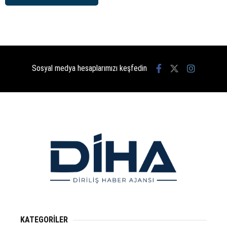
Sosyal medya hesaplarımızı keşfedin
KATEGORİLER