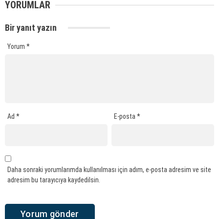
YORUMLAR
Bir yanıt yazın
Yorum
*
Ad
*
E-posta
*
Daha sonraki yorumlarımda kullanılması için adım, e-posta adresim ve site
adresim bu tarayıcıya kaydedilsin.