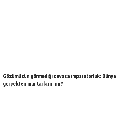
Gözümüzün görmediği devasa imparatorluk: Dünya
gerçekten mantarların mı?