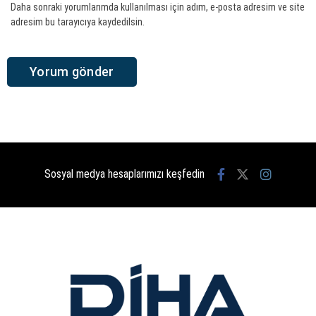
Daha sonraki yorumlarımda kullanılması için adım, e-posta adresim ve site
adresim bu tarayıcıya kaydedilsin.
Sosyal medya hesaplarımızı keşfedin