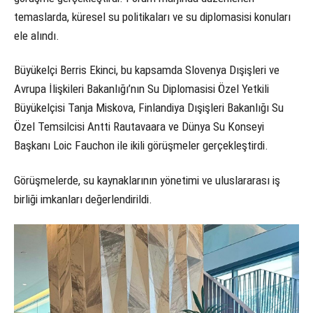
temaslarda, küresel su politikaları ve su diplomasisi konuları
ele alındı.
Büyükelçi Berris Ekinci, bu kapsamda Slovenya Dışişleri ve
Avrupa İlişkileri Bakanlığı’nın Su Diplomasisi Özel Yetkili
Büyükelçisi Tanja Miskova, Finlandiya Dışişleri Bakanlığı Su
Özel Temsilcisi Antti Rautavaara ve Dünya Su Konseyi
Başkanı Loic Fauchon ile ikili görüşmeler gerçekleştirdi.
Görüşmelerde, su kaynaklarının yönetimi ve uluslararası iş
birliği imkanları değerlendirildi.