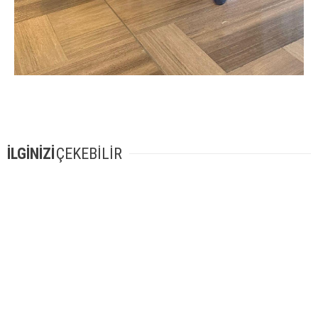
İLGİNİZİ
ÇEKEBİLİR