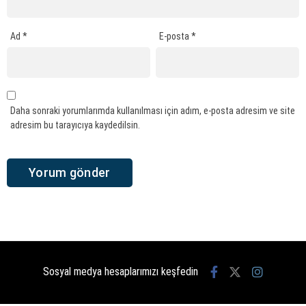
Ad
*
E-posta
*
Daha sonraki yorumlarımda kullanılması için adım, e-posta adresim ve site
adresim bu tarayıcıya kaydedilsin.
Sosyal medya hesaplarımızı keşfedin