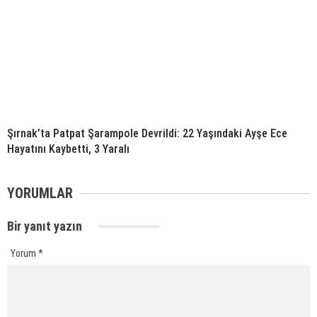
Şırnak’ta Patpat Şarampole Devrildi: 22 Yaşındaki Ayşe Ece
Hayatını Kaybetti, 3 Yaralı
YORUMLAR
Bir yanıt yazın
Yorum
*