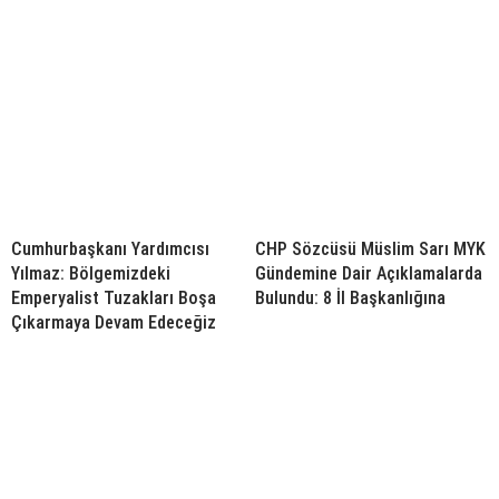
Cumhurbaşkanı Yardımcısı
CHP Sözcüsü Müslim Sarı MYK
Yılmaz: Bölgemizdeki
Gündemine Dair Açıklamalarda
Emperyalist Tuzakları Boşa
Bulundu: 8 İl Başkanlığına
Çıkarmaya Devam Edeceğiz