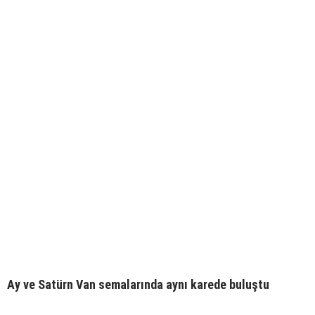
Ay ve Satürn Van semalarında aynı karede buluştu