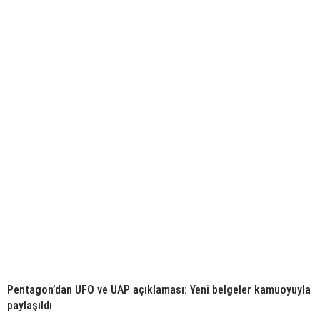
Pentagon’dan UFO ve UAP açıklaması: Yeni belgeler kamuoyuyla
paylaşıldı