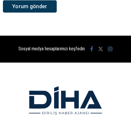
Sosyal medya hesaplarımızı keşfedin