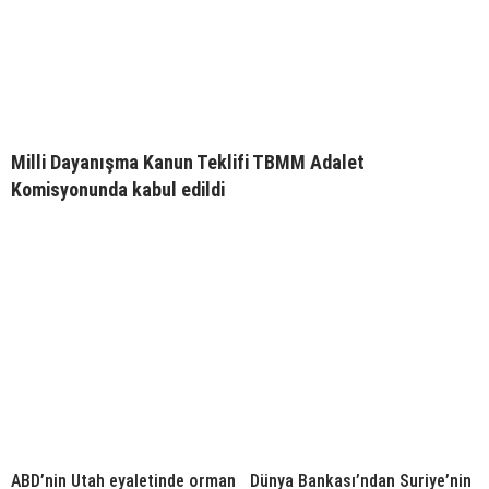
Milli Dayanışma Kanun Teklifi TBMM Adalet
Komisyonunda kabul edildi
ABD’nin Utah eyaletinde orman
Dünya Bankası’ndan Suriye’nin