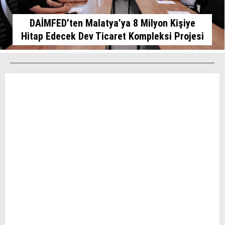
DAİMFED’ten Malatya’ya 8 Milyon Kişiye
Hitap Edecek Dev Ticaret Kompleksi Projesi