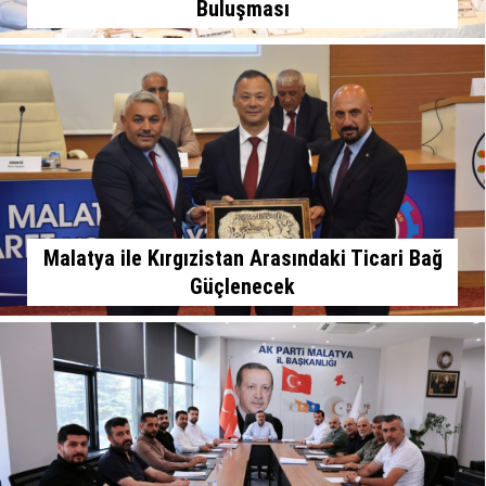
Buluşması
Malatya ile Kırgızistan Arasındaki Ticari Bağ
Güçlenecek