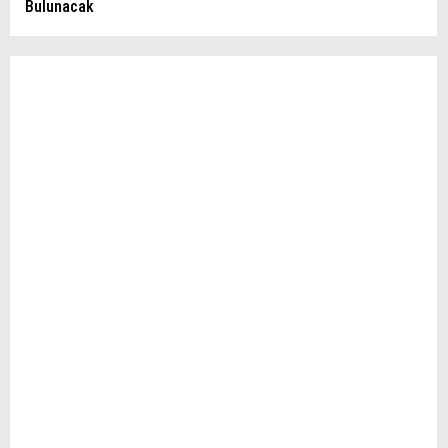
Bulunacak