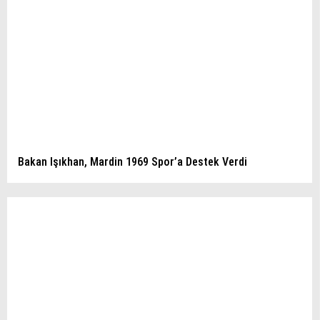
Bakan Işıkhan, Mardin 1969 Spor’a Destek Verdi