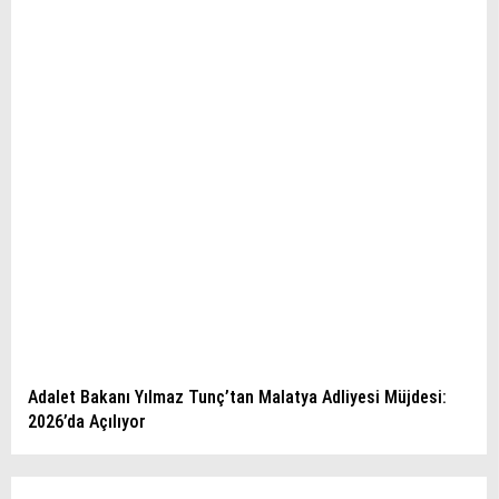
Adalet Bakanı Yılmaz Tunç’tan Malatya Adliyesi Müjdesi:
2026’da Açılıyor