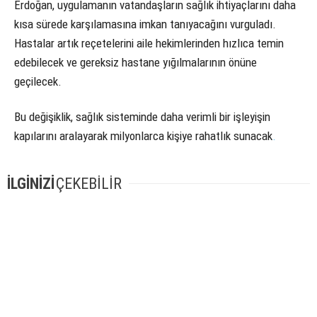
Erdoğan, uygulamanın vatandaşların sağlık ihtiyaçlarını daha
kısa sürede karşılamasına imkan tanıyacağını vurguladı.
Hastalar artık reçetelerini aile hekimlerinden hızlıca temin
edebilecek ve gereksiz hastane yığılmalarının önüne
geçilecek.
Bu değişiklik, sağlık sisteminde daha verimli bir işleyişin
kapılarını aralayarak milyonlarca kişiye rahatlık sunacak
.
İLGİNİZİ
ÇEKEBİLİR