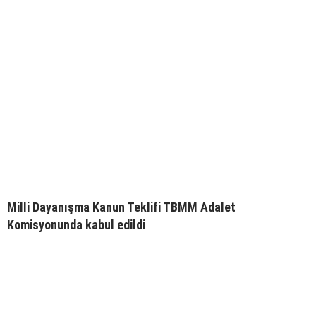
Milli Dayanışma Kanun Teklifi TBMM Adalet
Komisyonunda kabul edildi