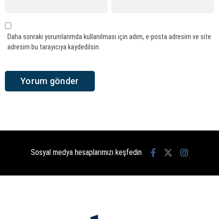
Daha sonraki yorumlarımda kullanılması için adım, e-posta adresim ve site
adresim bu tarayıcıya kaydedilsin.
Sosyal medya hesaplarımızı keşfedin