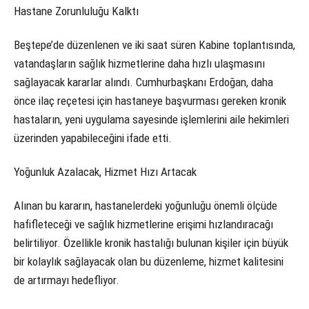
Hastane Zorunluluğu Kalktı
Beştepe’de düzenlenen ve iki saat süren Kabine toplantısında,
vatandaşların sağlık hizmetlerine daha hızlı ulaşmasını
sağlayacak kararlar alındı. Cumhurbaşkanı Erdoğan, daha
önce ilaç reçetesi için hastaneye başvurması gereken kronik
hastaların, yeni uygulama sayesinde işlemlerini aile hekimleri
üzerinden yapabileceğini ifade etti.
Yoğunluk Azalacak, Hizmet Hızı Artacak
Alınan bu kararın, hastanelerdeki yoğunluğu önemli ölçüde
hafifleteceği ve sağlık hizmetlerine erişimi hızlandıracağı
belirtiliyor. Özellikle kronik hastalığı bulunan kişiler için büyük
bir kolaylık sağlayacak olan bu düzenleme, hizmet kalitesini
de artırmayı hedefliyor.