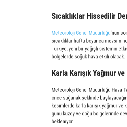
Sıcaklıklar Hissedilir 
Meteoroloji Genel Müdürlüğü
‘nün so
sıcaklıklar hafta boyunca mevsim nor
Türkiye, yeni bir yağışlı sistemin etki
bölgelerde soğuk hava etkili olacak.
Karla Karışık Yağmur ve
Meteoroloji Genel Müdürlüğü Hava T
önce sağanak şeklinde başlayacağını
kesimlerde karla karışık yağmur ve k
günü kuzey ve doğu bölgelerinde dev
bekleniyor.