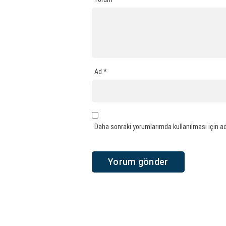
Ad
*
Daha sonraki yorumlarımda kullanılması için ad