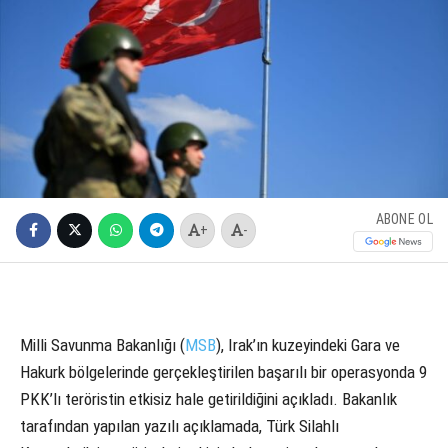
ABONE OL
+
-
Milli Savunma Bakanlığı (
MSB
), Irak’ın kuzeyindeki Gara ve
Hakurk bölgelerinde gerçekleştirilen başarılı bir operasyonda 9
PKK’lı teröristin etkisiz hale getirildiğini açıkladı. Bakanlık
tarafından yapılan yazılı açıklamada, Türk Silahlı