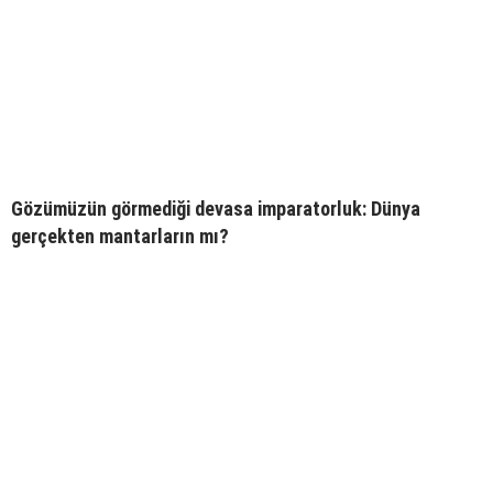
Gözümüzün görmediği devasa imparatorluk: Dünya
gerçekten mantarların mı?