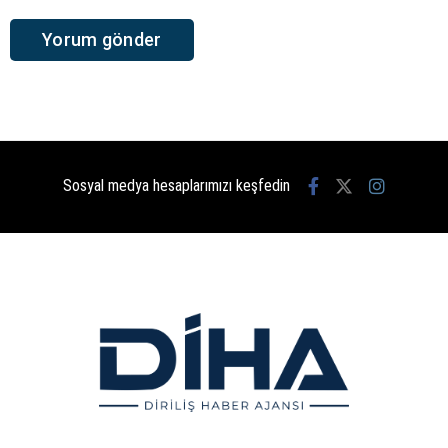
Sosyal medya hesaplarımızı keşfedin