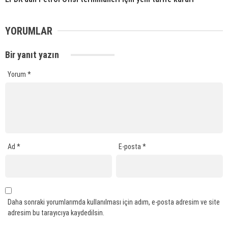
YORUMLAR
Bir yanıt yazın
Yorum
*
Ad
*
E-posta
*
Daha sonraki yorumlarımda kullanılması için adım, e-posta adresim ve site
adresim bu tarayıcıya kaydedilsin.