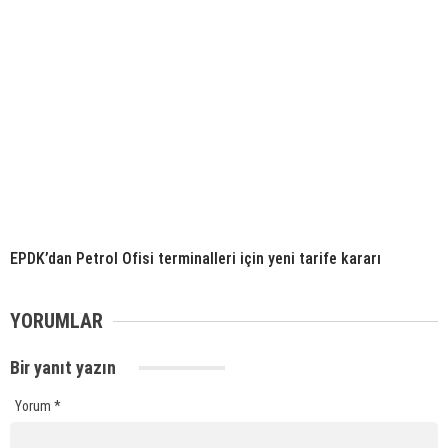
EPDK’dan Petrol Ofisi terminalleri için yeni tarife kararı
YORUMLAR
Bir yanıt yazın
Yorum
*