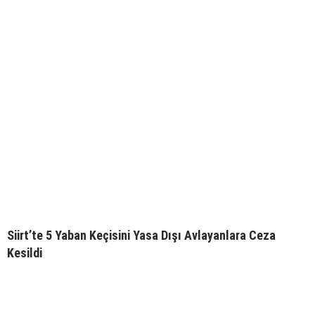
Siirt’te 5 Yaban Keçisini Yasa Dışı Avlayanlara Ceza
Kesildi