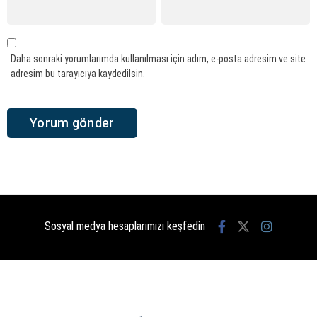
Daha sonraki yorumlarımda kullanılması için adım, e-posta adresim ve site
adresim bu tarayıcıya kaydedilsin.
Sosyal medya hesaplarımızı keşfedin