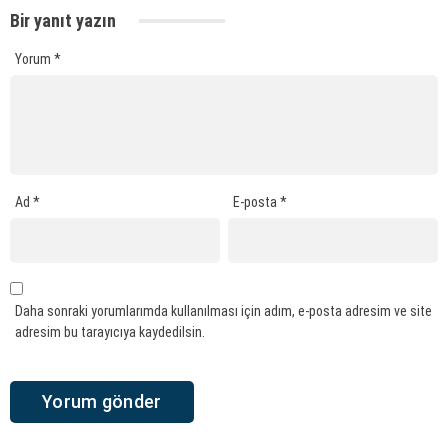
Bir yanıt yazın
Yorum
*
Ad
*
E-posta
*
Daha sonraki yorumlarımda kullanılması için adım, e-posta adresim ve site
adresim bu tarayıcıya kaydedilsin.