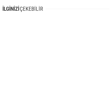
İLGİNİZİ
ÇEKEBİLİR