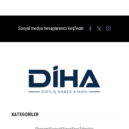
Sosyal medya hesaplarımızı keşfedin
KATEGORİLER