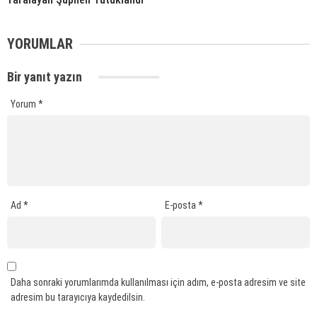
YORUMLAR
Bir yanıt yazın
Yorum
*
Ad
*
E-posta
*
Daha sonraki yorumlarımda kullanılması için adım, e-posta adresim ve site
adresim bu tarayıcıya kaydedilsin.