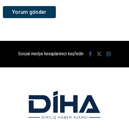
Sosyal medya hesaplarımızı keşfedin