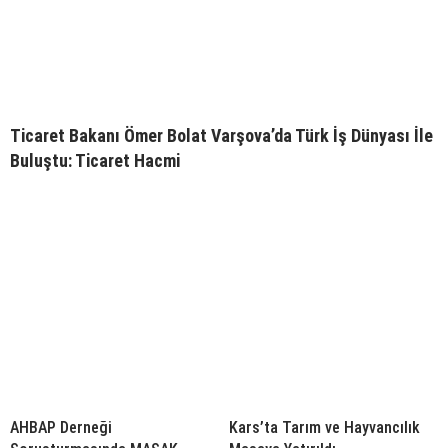
Ticaret Bakanı Ömer Bolat Varşova’da Türk İş Dünyası İle
Buluştu: Ticaret Hacmi
AHBAP Derneği
Kars’ta Tarım ve Hayvancılık