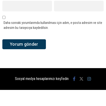
Daha sonraki yorumlarımda kullanılması için adım, e-posta adresim ve site
adresim bu tarayıcıya kaydedilsin.
Sosyal medya hesaplarımızı keşfedin