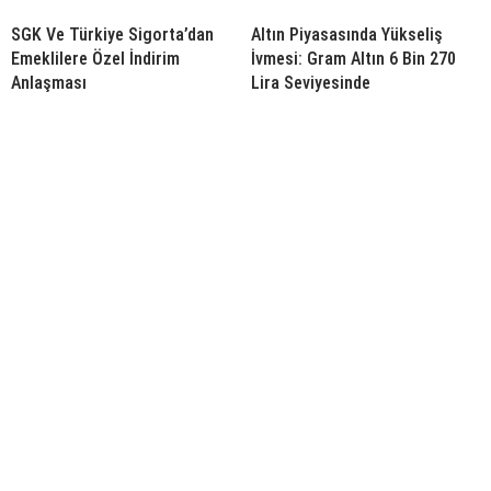
SGK Ve Türkiye Sigorta’dan
Altın Piyasasında Yükseliş
Emeklilere Özel İndirim
İvmesi: Gram Altın 6 Bin 270
Anlaşması
Lira Seviyesinde