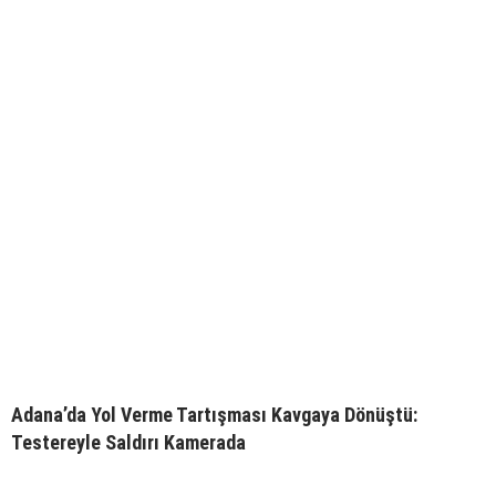
Adana’da Yol Verme Tartışması Kavgaya Dönüştü:
Testereyle Saldırı Kamerada