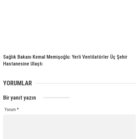
Sağlık Bakanı Kemal Memişoğlu: Yerli Ventilatörler Üç Şehir
Hastanesine Ulaştı
YORUMLAR
Bir yanıt yazın
Yorum
*