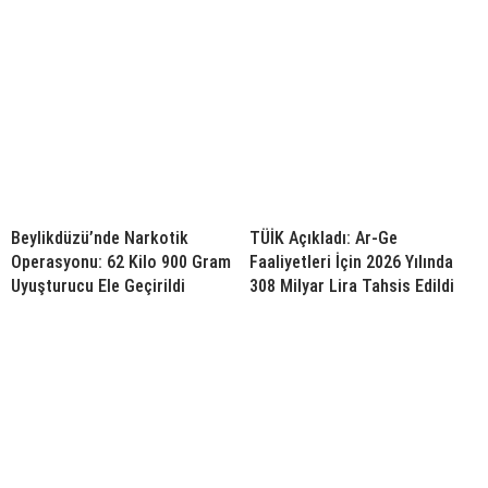
Beylikdüzü’nde Narkotik
TÜİK Açıkladı: Ar-Ge
Operasyonu: 62 Kilo 900 Gram
Faaliyetleri İçin 2026 Yılında
Uyuşturucu Ele Geçirildi
308 Milyar Lira Tahsis Edildi