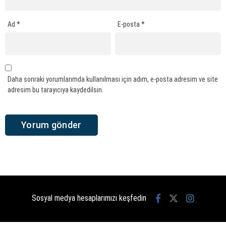
Ad
*
E-posta
*
Daha sonraki yorumlarımda kullanılması için adım, e-posta adresim ve site
adresim bu tarayıcıya kaydedilsin.
Sosyal medya hesaplarımızı keşfedin