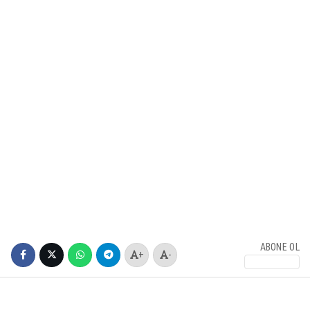
ABONE OL
+
-