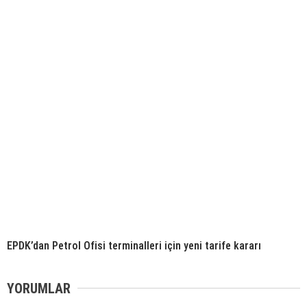
EPDK’dan Petrol Ofisi terminalleri için yeni tarife kararı
YORUMLAR