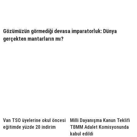
Gözümüzün görmediği devasa imparatorluk: Dünya
gerçekten mantarların mı?
Van TSO üyelerine okul öncesi
Milli Dayanışma Kanun Teklifi
eğitimde yüzde 20 indirim
TBMM Adalet Komisyonunda
kabul edildi