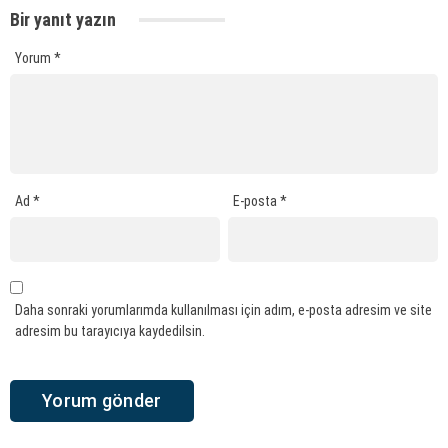
Bir yanıt yazın
Yorum
*
Ad
*
E-posta
*
Daha sonraki yorumlarımda kullanılması için adım, e-posta adresim ve site
adresim bu tarayıcıya kaydedilsin.