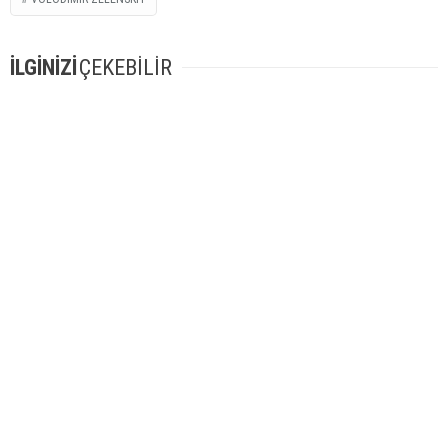
İLGİNİZİ
ÇEKEBİLİR