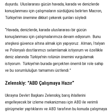
duyurdu. Uluslararası gücün havada, karada ve denizlerde
konuşlanması için çalışmaların sürdüğünü belirten Macron,
Türkiye’nin önemine dikkat çekerek şunları söyledi
:
“Havada, denizlerde, karada uluslararası bir gücün
konuşlanması için çalışmalarımıza devam ediyorum. Bunu
ateşkesi güvence altına almak için yapıyoruz. Alman, İtalyan
ve Polonyalı dostlarımızı selamlamak istiyorum ve özellikle
deniz alanında Türkiye’nin rolünün önemini vurgulamak
istiyorum. Türkiye’nin burada gerçekten önemli bir role sahip
ve bu sorumluluğun tamamını üstlendi.”
Zelenskiy: “ABD Çalışmaya Hazır”
Ukrayna Devlet Başkanı Zelenskiy, barış ihlallerini
engelleyecek bir izleme mekanizması için ABD ile verimli
görüşmeler yaptıklarını ve ABD tarafının bu konuda çalışmaya