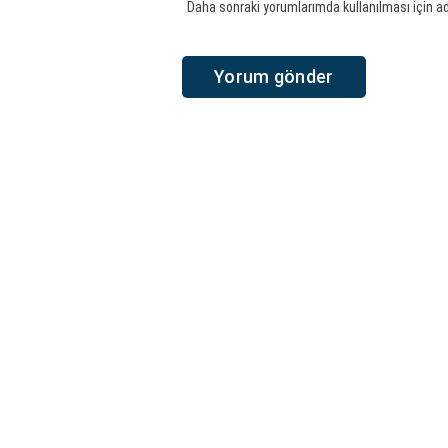
Daha sonraki yorumlarımda kullanılması için ad