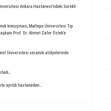
niversitesi Ankara Hastanesi’ndeki Sürekli
onuk konuşmacı, Maltepe Üniversitesi Tıp
aşkanı Prof. Dr. Ahmet Zafer Öztek’e
ent Üniversitesi seramik atölyelerinde
rladı…
rle ayrıldı hastaneden…