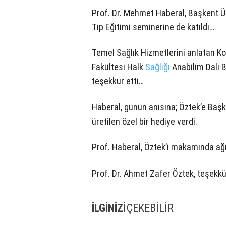
Prof. Dr. Mehmet Haberal, Başkent Ü
Tıp Eğitimi seminerine de katıldı…
Temel Sağlık Hizmetlerini anlatan K
Fakültesi Halk
Sağlığı
Anabilim Dalı B
teşekkür etti…
Haberal, günün anısına; Öztek’e Başk
üretilen özel bir hediye verdi.
Prof. Haberal, Öztek’i makamında ağı
Prof. Dr. Ahmet Zafer Öztek, teşekkü
İLGİNİZİ
ÇEKEBİLİR