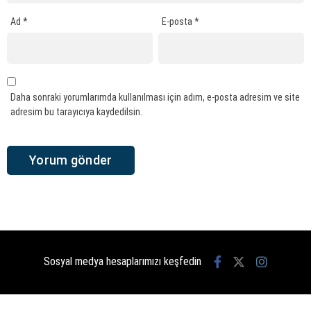
Ad
*
E-posta
*
Daha sonraki yorumlarımda kullanılması için adım, e-posta adresim ve site
adresim bu tarayıcıya kaydedilsin.
Sosyal medya hesaplarımızı keşfedin