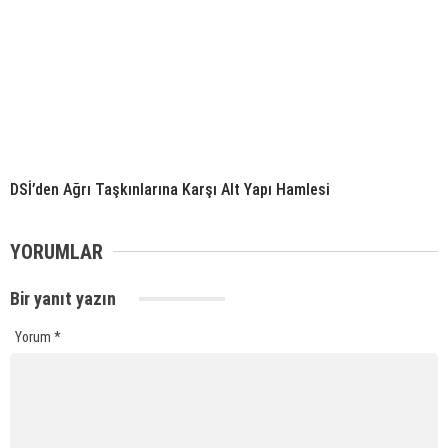
DSİ’den Ağrı Taşkınlarına Karşı Alt Yapı Hamlesi
YORUMLAR
Bir yanıt yazın
Yorum
*