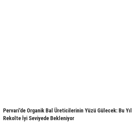
Pervari’de Organik Bal Üreticilerinin Yüzü Gülecek: Bu Yıl
Rekolte İyi Seviyede Bekleniyor