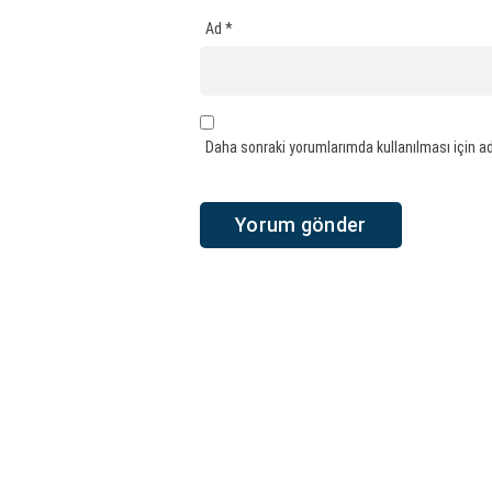
Ad
*
Daha sonraki yorumlarımda kullanılması için ad