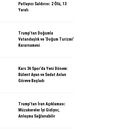
Patlayıcı Saldırısı: 2 Ölü, 13
Yaralı
Trump’tan Doğumla
Vatandaşlık ve ‘Doğum Turizmi’
Kararnamesi
Kars 36 Spor’da Yeni Dönem:
Bülent Ayan ve Sedat Aslan
Göreve Başladı
Trump’tan İran Açıklaması:
Müzakereler İyi Gidiyor,
Anlaşma Sağlanabilir