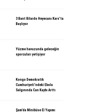
3 Bant Bilardo Heyecanı Kars’ta
Başlıyor
Yüzme havuzunda geleceğin
sporcuları yetişiyor
Kongo Demokratik
Cumhuriyeti’ndeki Ebola
Salgınında Can Kaybı Arttı
Şam’da Minibüse El Yapımı