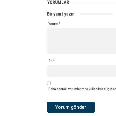
YORUMLAR
Bir yanıt yazın
Yorum
*
Ad
*
Daha sonraki yorumlarımda kullanılması için ad