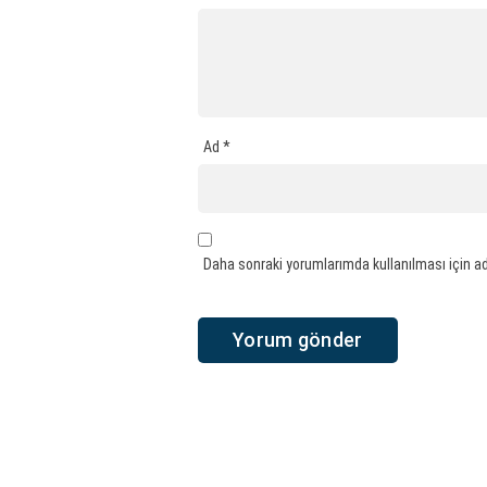
Ad
*
Daha sonraki yorumlarımda kullanılması için ad