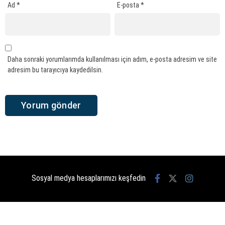
Ad
*
E-posta
*
Daha sonraki yorumlarımda kullanılması için adım, e-posta adresim ve site
adresim bu tarayıcıya kaydedilsin.
Sosyal medya hesaplarımızı keşfedin