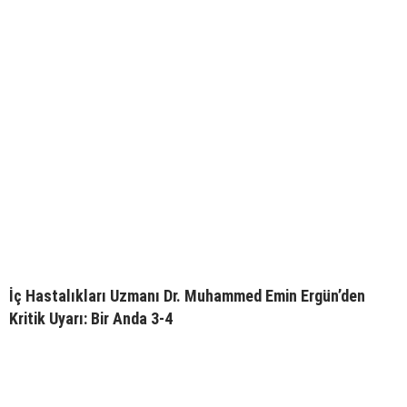
İç Hastalıkları Uzmanı Dr. Muhammed Emin Ergün’den
Kritik Uyarı: Bir Anda 3-4