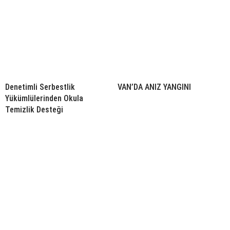
Denetimli Serbestlik
VAN’DA ANIZ YANGINI
Yükümlülerinden Okula
Temizlik Desteği