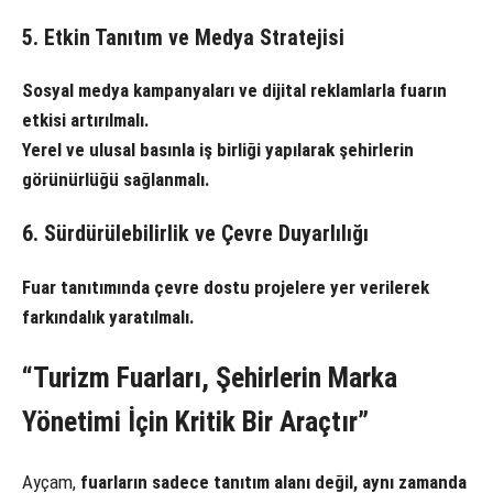
5. Etkin Tanıtım ve Medya Stratejisi
Sosyal medya kampanyaları ve dijital reklamlarla fuarın
etkisi artırılmalı.
Yerel ve ulusal basınla iş birliği yapılarak şehirlerin
görünürlüğü sağlanmalı.
6. Sürdürülebilirlik ve Çevre Duyarlılığı
Fuar tanıtımında çevre dostu projelere yer verilerek
farkındalık yaratılmalı.
“Turizm Fuarları, Şehirlerin Marka
Yönetimi İçin Kritik Bir Araçtır”
Ayçam,
fuarların sadece tanıtım alanı değil, aynı zamanda