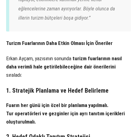
eğlencelerine zaman ayırıyorlar. Böyle olunca da
illerin turizm bütçeleri boşa gidiyor.”
Turizm Fuarlarının Daha Etkin Olması İçin Öneriler
Erkan Ayçam, yazısının sonunda
turizm fuarlarının nasıl
daha verimli hale getirilebileceğine dair önerilerini
sıraladı:
1. Stratejik Planlama ve Hedef Belirleme
Fuarın her günü için özel bir planlama yapılmalı.
Tur operatörleri ve gezginler için ayrı tanıtım içerikleri
oluşturulmalı.
2. Hedef Odaklı Tanıtım Stratejisi