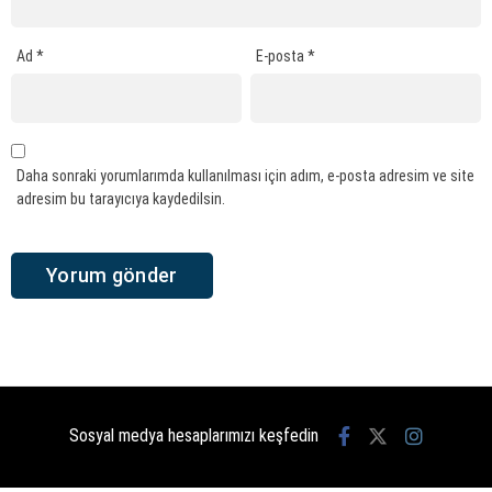
Ad
*
E-posta
*
Daha sonraki yorumlarımda kullanılması için adım, e-posta adresim ve site
adresim bu tarayıcıya kaydedilsin.
Sosyal medya hesaplarımızı keşfedin