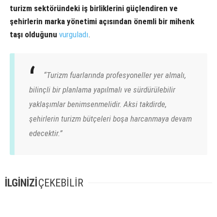
turizm sektöründeki iş birliklerini güçlendiren ve
şehirlerin marka yönetimi açısından önemli bir mihenk
taşı olduğunu
vurguladı
.
“Turizm fuarlarında profesyoneller yer almalı,
bilinçli bir planlama yapılmalı ve sürdürülebilir
yaklaşımlar benimsenmelidir. Aksi takdirde,
şehirlerin turizm bütçeleri boşa harcanmaya devam
edecektir.”
İLGİNİZİ
ÇEKEBİLİR