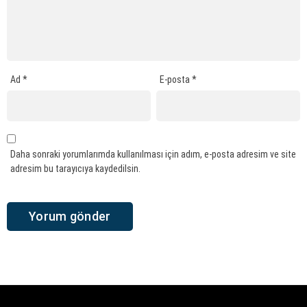
Ad
*
E-posta
*
Daha sonraki yorumlarımda kullanılması için adım, e-posta adresim ve site
adresim bu tarayıcıya kaydedilsin.