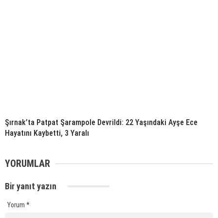
Şırnak’ta Patpat Şarampole Devrildi: 22 Yaşındaki Ayşe Ece
Hayatını Kaybetti, 3 Yaralı
YORUMLAR
Bir yanıt yazın
Yorum
*