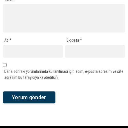
Ad
*
E-posta
*
Daha sonraki yorumlarımda kullanılması için adım, e-posta adresim ve site
adresim bu tarayıcıya kaydedilsin.