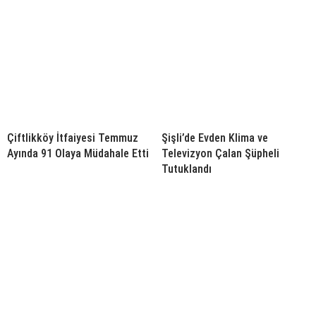
Çiftlikköy İtfaiyesi Temmuz
Şişli’de Evden Klima ve
Ayında 91 Olaya Müdahale Etti
Televizyon Çalan Şüpheli
Tutuklandı