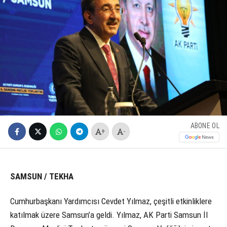
ABONE OL
+
-
SAMSUN / TEKHA
Cumhurbaşkanı Yardımcısı Cevdet Yılmaz, çeşitli etkinliklere
katılmak üzere Samsun’a geldi. Yılmaz, AK Parti Samsun İl