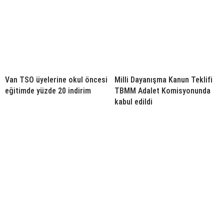
Van TSO üyelerine okul öncesi
Milli Dayanışma Kanun Teklifi
eğitimde yüzde 20 indirim
TBMM Adalet Komisyonunda
kabul edildi