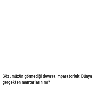
Gözümüzün görmediği devasa imparatorluk: Dünya
gerçekten mantarların mı?