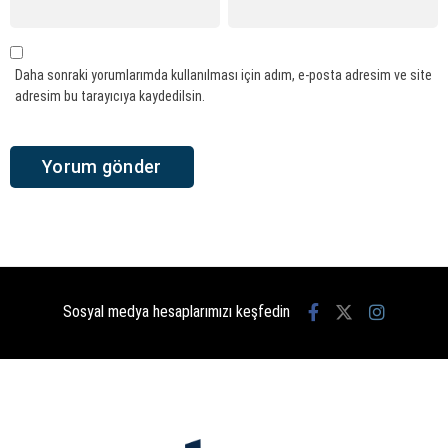
Daha sonraki yorumlarımda kullanılması için adım, e-posta adresim ve site
adresim bu tarayıcıya kaydedilsin.
Sosyal medya hesaplarımızı keşfedin