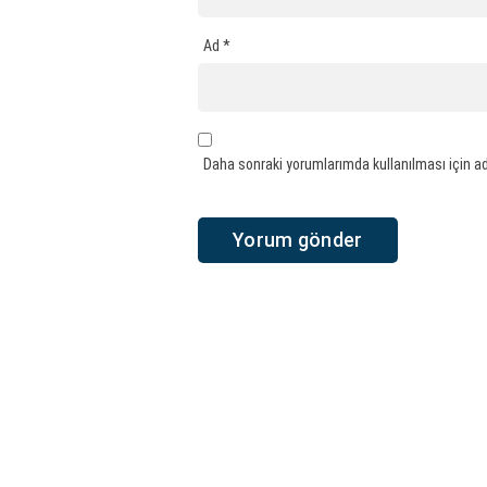
Ad
*
Daha sonraki yorumlarımda kullanılması için ad