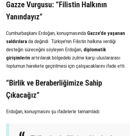
Gazze Vurgusu: “Filistin Halkının
Yanındayız”
Cumhurbaşkanı Erdoğan, konuşmasında
Gazze’de yaşanan
saldırılara
da değindi. Türkiye’nin Filistin halkına verdiği
desteğin süreceğini söyleyen Erdoğan,
diplomatik
girişimlerin
artırılarak bölgedeki zulme karşı uluslararası
toplumun harekete geçirilmesi için çalışacaklarını ifade etti.
“Birlik ve Beraberliğimize Sahip
Çıkacağız”
Erdoğan, konuşmasını şu ifadelerle tamamladı: