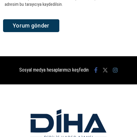
adresim bu tarayıcıya kaydedilsin.
Sosyal medya hesaplarımızı keşfedin