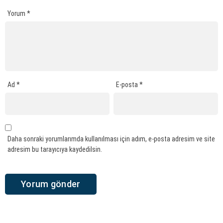
Yorum
*
Ad
*
E-posta
*
Daha sonraki yorumlarımda kullanılması için adım, e-posta adresim ve site
adresim bu tarayıcıya kaydedilsin.