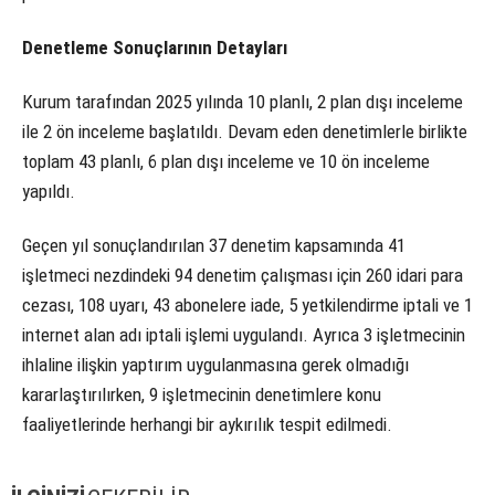
Denetleme Sonuçlarının Detayları
Kurum tarafından 2025 yılında 10 planlı, 2 plan dışı inceleme
ile 2 ön inceleme başlatıldı. Devam eden denetimlerle birlikte
toplam 43 planlı, 6 plan dışı inceleme ve 10 ön inceleme
yapıldı.
Geçen yıl sonuçlandırılan 37 denetim kapsamında 41
işletmeci nezdindeki 94 denetim çalışması için 260 idari para
cezası, 108 uyarı, 43 abonelere iade, 5 yetkilendirme iptali ve 1
internet alan adı iptali işlemi uygulandı. Ayrıca 3 işletmecinin
ihlaline ilişkin yaptırım uygulanmasına gerek olmadığı
kararlaştırılırken, 9 işletmecinin denetimlere konu
faaliyetlerinde herhangi bir aykırılık tespit edilmedi.