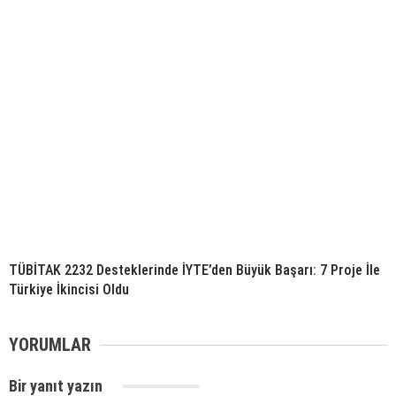
TÜBİTAK 2232 Desteklerinde İYTE’den Büyük Başarı: 7 Proje İle
Türkiye İkincisi Oldu
YORUMLAR
Bir yanıt yazın