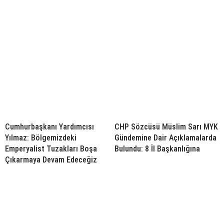
Cumhurbaşkanı Yardımcısı
CHP Sözcüsü Müslim Sarı MYK
Yılmaz: Bölgemizdeki
Gündemine Dair Açıklamalarda
Emperyalist Tuzakları Boşa
Bulundu: 8 İl Başkanlığına
Çıkarmaya Devam Edeceğiz