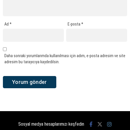
Ad
*
E-posta
*
Daha sonraki yorumlarımda kullanılması için adım, e-posta adresim ve site
adresim bu tarayıcıya kaydedilsin.
Sosyal medya hesaplarımızı keşfedin