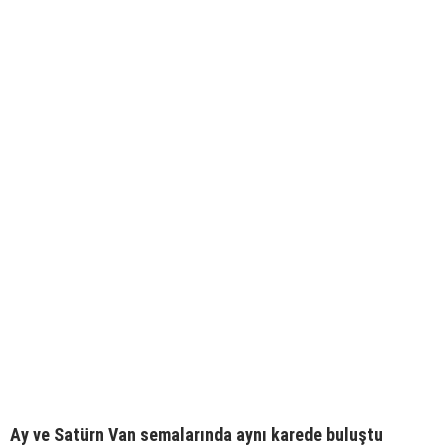
Ay ve Satürn Van semalarında aynı karede buluştu