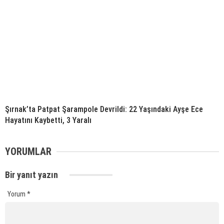
Şırnak’ta Patpat Şarampole Devrildi: 22 Yaşındaki Ayşe Ece
Hayatını Kaybetti, 3 Yaralı
YORUMLAR
Bir yanıt yazın
Yorum
*