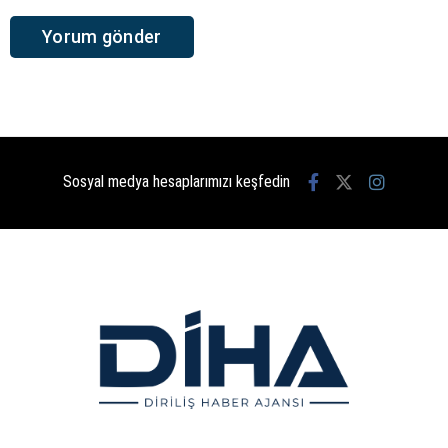
Sosyal medya hesaplarımızı keşfedin