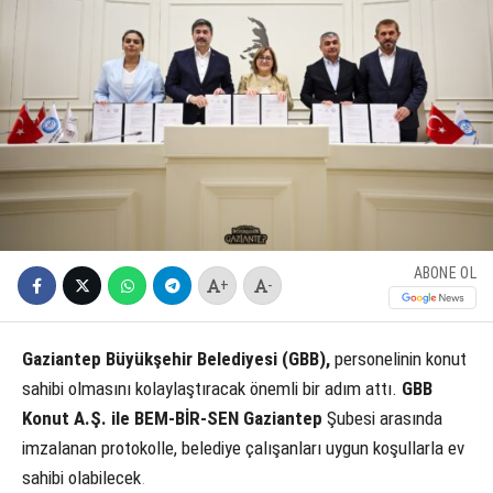
ABONE OL
+
-
Gaziantep Büyükşehir Belediyesi (GBB),
personelinin konut
sahibi olmasını kolaylaştıracak önemli bir adım attı.
GBB
Konut A.Ş. ile BEM-BİR-SEN Gaziantep
Şubesi arasında
imzalanan protokolle, belediye çalışanları uygun koşullarla ev
sahibi olabilecek
.