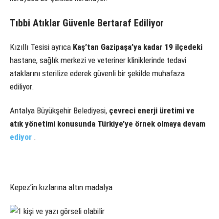
Tıbbi Atıklar Güvenle Bertaraf Ediliyor
Kızıllı Tesisi ayrıca
Kaş’tan Gazipaşa’ya kadar 19 ilçedeki
hastane, sağlık merkezi ve veteriner kliniklerinde tedavi
ataklarını sterilize ederek güvenli bir şekilde muhafaza
ediliyor.
Antalya Büyükşehir Belediyesi,
çevreci enerji üretimi ve
atık yönetimi konusunda Türkiye’ye örnek olmaya devam
ediyor
.
Kepez’in kızlarına altın madalya