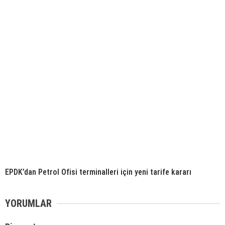
EPDK’dan Petrol Ofisi terminalleri için yeni tarife kararı
YORUMLAR