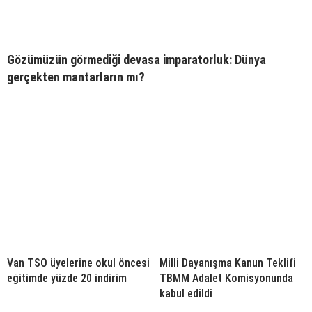
Gözümüzün görmediği devasa imparatorluk: Dünya
gerçekten mantarların mı?
Van TSO üyelerine okul öncesi
Milli Dayanışma Kanun Teklifi
eğitimde yüzde 20 indirim
TBMM Adalet Komisyonunda
kabul edildi