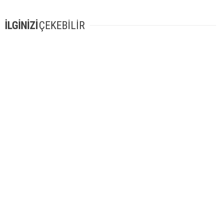
İLGİNİZİ
ÇEKEBİLİR