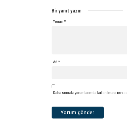
Bir yanıt yazın
Yorum
*
Ad
*
Daha sonraki yorumlarımda kullanılması için ad