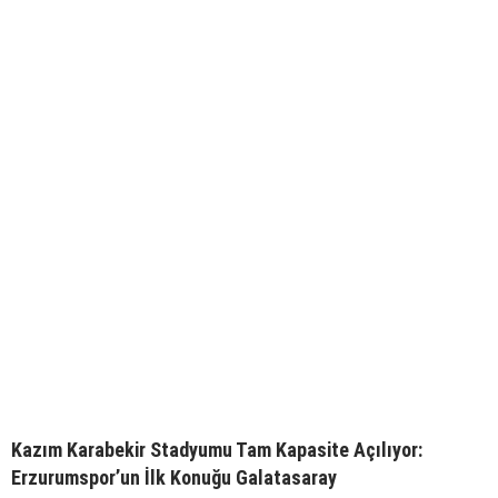
Kazım Karabekir Stadyumu Tam Kapasite Açılıyor:
Erzurumspor’un İlk Konuğu Galatasaray