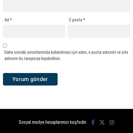
Ad
*
E-posta
*
Daha sonraki yorumlarımda kullanılması için adım, e-posta adresim ve site
adresim bu tarayıcıya kaydedilsin.
Sosyal medya hesaplarımızı keşfedin