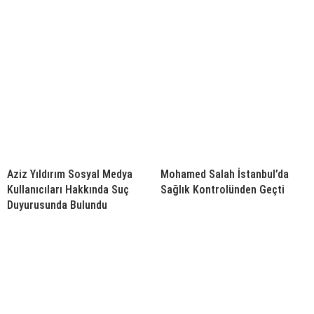
Aziz Yıldırım Sosyal Medya
Mohamed Salah İstanbul’da
Kullanıcıları Hakkında Suç
Sağlık Kontrolünden Geçti
Duyurusunda Bulundu