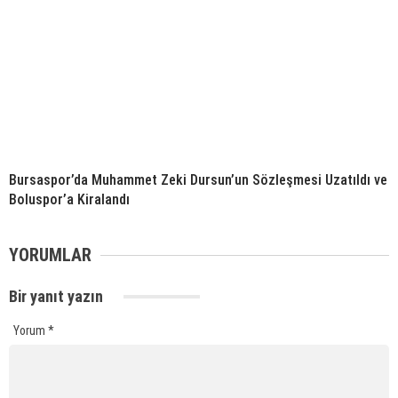
Bursaspor’da Muhammet Zeki Dursun’un Sözleşmesi Uzatıldı ve
Boluspor’a Kiralandı
YORUMLAR
Bir yanıt yazın
Yorum
*