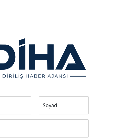
Soyad