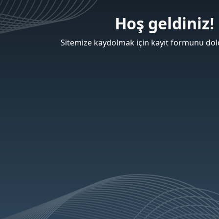
Hoş geldiniz!
Sitemize kaydolmak için kayıt formunu dold