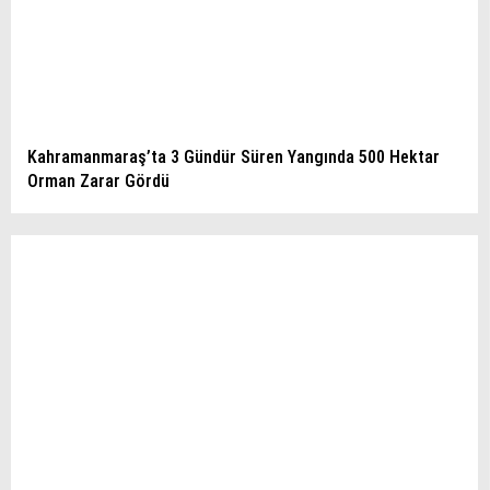
Kahramanmaraş’ta 3 Gündür Süren Yangında 500 Hektar
Orman Zarar Gördü