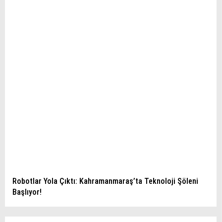
Robotlar Yola Çıktı: Kahramanmaraş’ta Teknoloji Şöleni
Başlıyor!