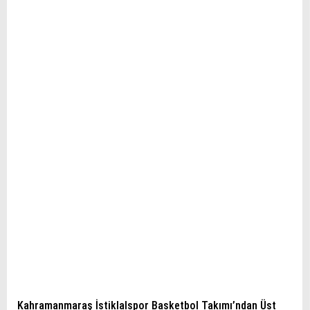
Kahramanmaraş İstiklalspor Basketbol Takımı’ndan Üst