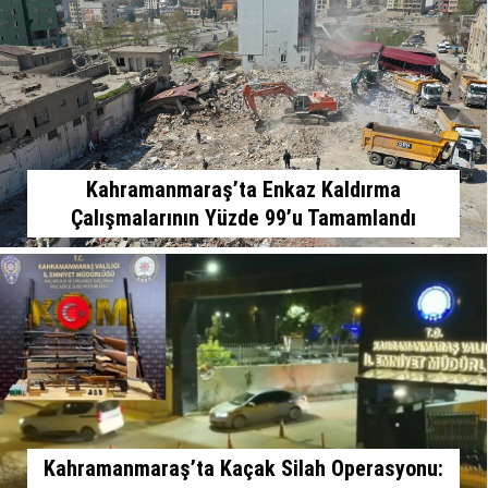
Kahramanmaraş’ta Enkaz Kaldırma
Çalışmalarının Yüzde 99’u Tamamlandı
Kahramanmaraş’ta Kaçak Silah Operasyonu: