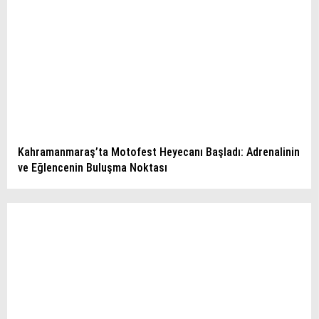
Kahramanmaraş’ta Motofest Heyecanı Başladı: Adrenalinin
ve Eğlencenin Buluşma Noktası