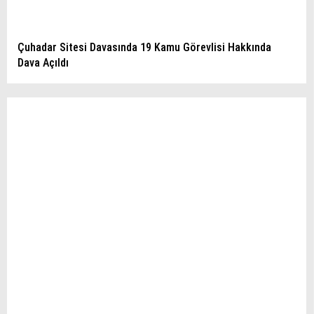
Çuhadar Sitesi Davasında 19 Kamu Görevlisi Hakkında
Dava Açıldı