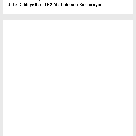
Üste Galibiyetler: TB2L’de İddiasını Sürdürüyor