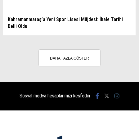
Kahramanmaraş’a Yeni Spor Lisesi Müjdesi: İhale Tarihi
Belli Oldu
DAHA FAZLA GÖSTER
Sosyal medya hesaplarımızı keşfedin