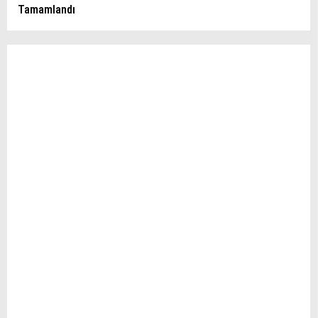
Tamamlandı