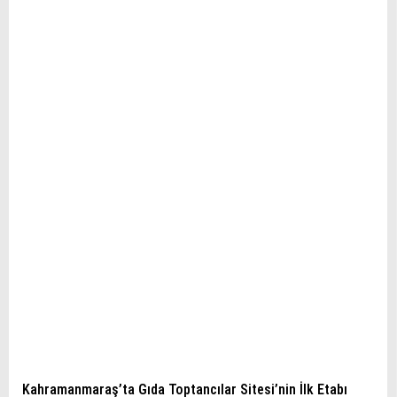
Kahramanmaraş’ta Gıda Toptancılar Sitesi’nin İlk Etabı