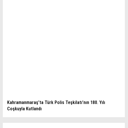
Kahramanmaraş’ta Türk Polis Teşkilatı’nın 180. Yılı
Coşkuyla Kutlandı