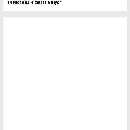
14 Nisan’da Hizmete Giriyor