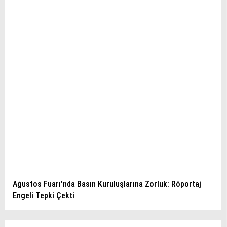
Ağustos Fuarı’nda Basın Kuruluşlarına Zorluk: Röportaj
Engeli Tepki Çekti