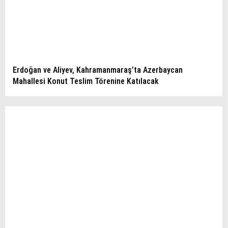
Erdoğan ve Aliyev, Kahramanmaraş’ta Azerbaycan
Mahallesi Konut Teslim Törenine Katılacak