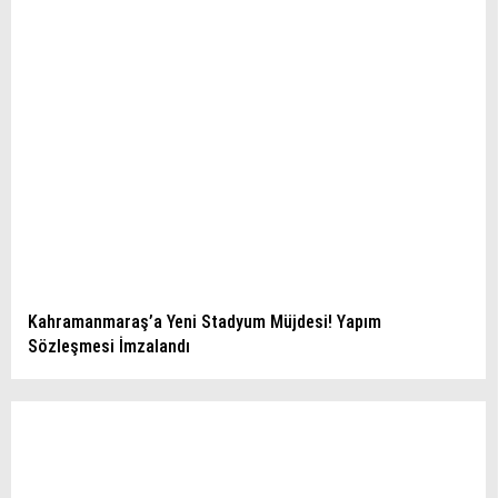
Kahramanmaraş’a Yeni Stadyum Müjdesi! Yapım
Sözleşmesi İmzalandı